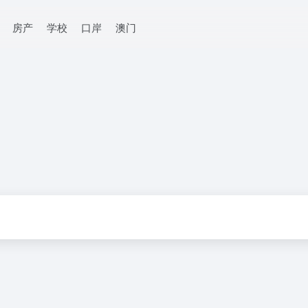
房产
学校
口岸
澳门