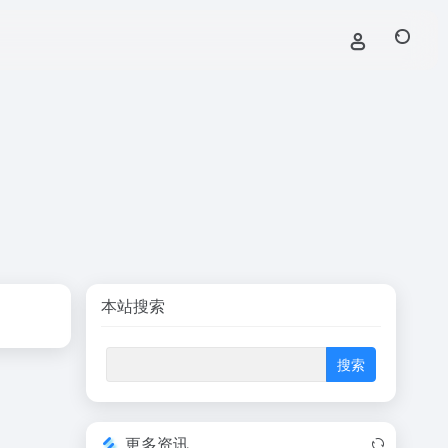
本站搜索
更多资讯