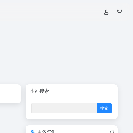
本站搜索
更多资讯