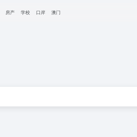
房产
学校
口岸
澳门