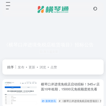
《横琴口岸进境免税店租赁项目》招标公告
共 1 篇文章
排序
发布
更新
浏览
点赞
横琴口岸进境免税店启动招标！345㎡店
面10年租期，15000元免税额度抢先看
新闻资讯
# 《横琴口岸进境免税店租赁项目》招标