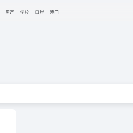
房产
学校
口岸
澳门