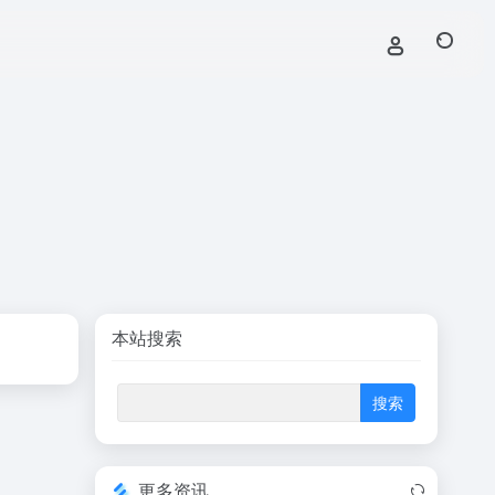
本站搜索
更多资讯