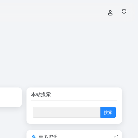
本站搜索
更多资讯