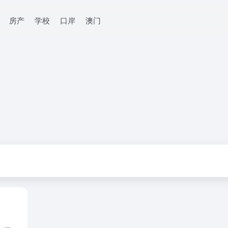
房产
学校
口岸
澳门