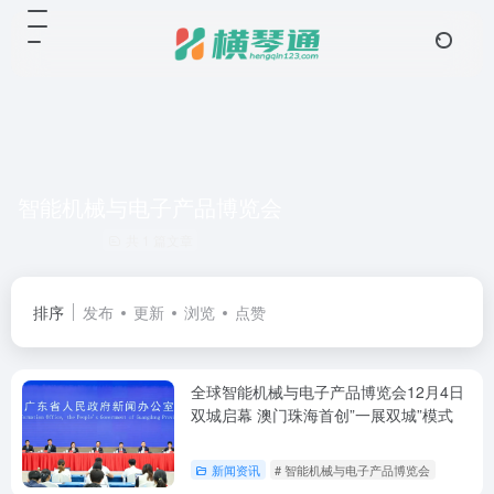
智能机械与电子产品博览会
共 1 篇文章
排序
发布
更新
浏览
点赞
全球智能机械与电子产品博览会12月4日
双城启幕 澳门珠海首创”一展双城”模式
新闻资讯
# 智能机械与电子产品博览会