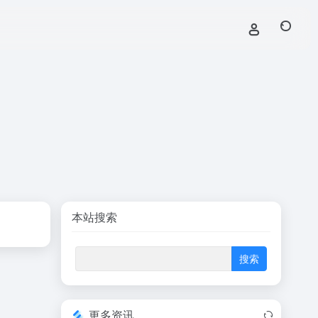
本站搜索
更多资讯