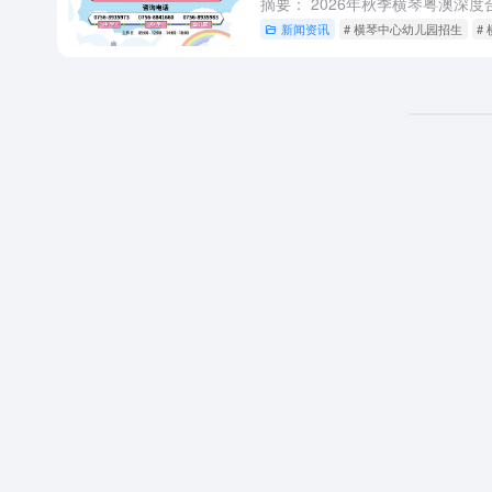
新闻资讯
# 横琴中心幼儿园招生
#