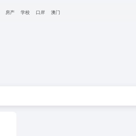
房产
学校
口岸
澳门