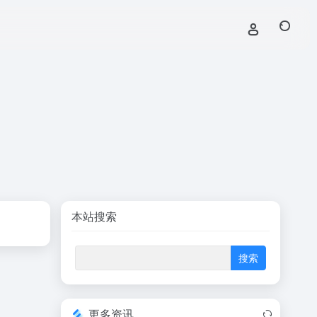
本站搜索
更多资讯