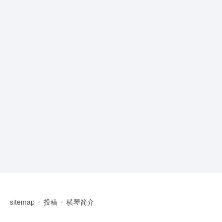
sitemap
投稿
横琴简介