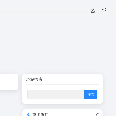
本站搜索
更多资讯