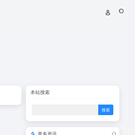
本站搜索
更多资讯