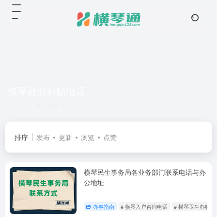
横琴就业补贴电话
共 1 篇文章
排序
发布
更新
浏览
点赞
横琴民生事务局各业务部门联系电话与办
公地址
办事指南
# 横琴入户咨询电话
# 横琴卫生办联系