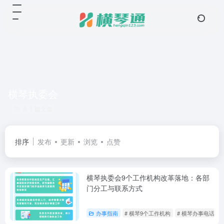
横琴执委会
共 1 篇文章
排序
发布
更新
浏览
点赞
横琴执委会9个工作机构改革落地：各部
门分工与联系方式
办事指南
# 横琴9个工作机构
# 横琴办事电话