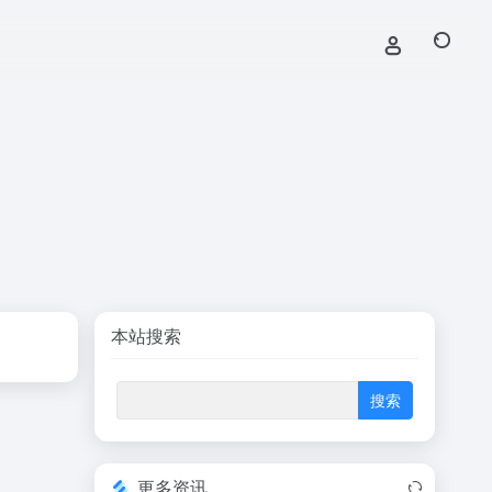
本站搜索
更多资讯