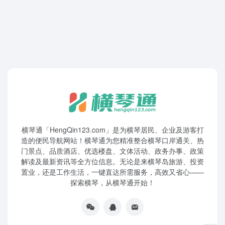
横琴通「HengQin123.com」是为横琴居民、企业及游客打
造的便民导航网站！横琴通为您精准整合横琴口岸通关、热
门景点、品质酒店、优选楼盘、文体活动、政务办事、政策
解读及最新资讯等全方位信息。无论是来横琴岛旅游、投资
置业，还是工作生活，一键直达所需服务，高效又省心——
探索横琴，从横琴通开始！