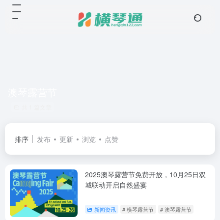
澳琴露营节
共 1 篇文章
排序
发布
更新
浏览
点赞
2025澳琴露营节免费开放，10月25日双
城联动开启自然盛宴
新闻资讯
# 横琴露营节
# 澳琴露营节