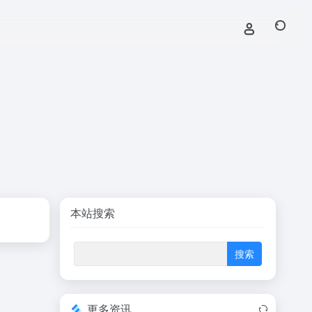
本站搜索
更多资讯