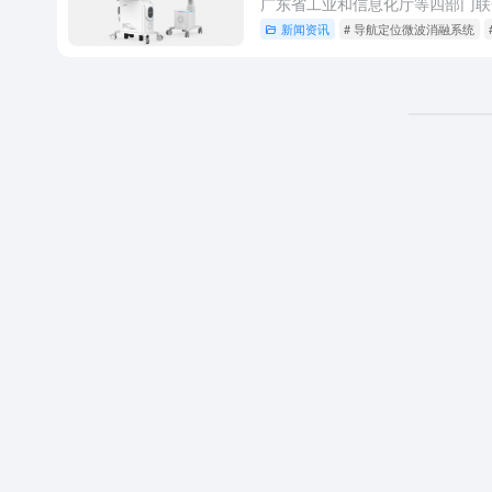
新闻资讯
# 导航定位微波消融系统