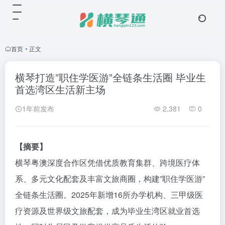
首页
•
正文
横琴打造”职住学医游”全链条生活圈 毕业生
首选湾区生活新主场
1年前发布
2,381
0
【摘要】
横琴粤澳深度合作区凭借优质教育集群、跨境医疗体
系、多元文化配套及丰富文旅商圈，构建”职住学医游”
全链条生活圈。2025年新增16所办学机构、三甲级医
疗资源及世界级文旅配套，成为毕业生湾区就业首选