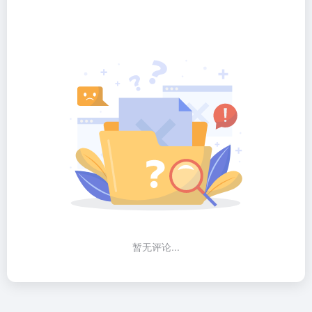
暂无评论...