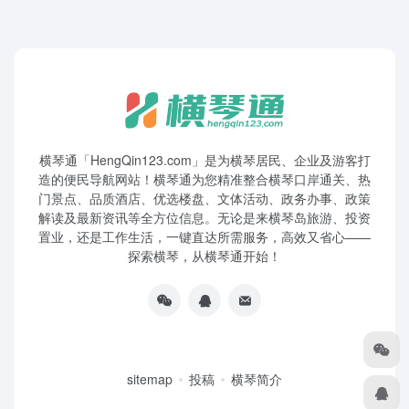
横琴通「HengQin123.com」是为横琴居民、企业及游客打
造的便民导航网站！横琴通为您精准整合横琴口岸通关、热
门景点、品质酒店、优选楼盘、文体活动、政务办事、政策
解读及最新资讯等全方位信息。无论是来横琴岛旅游、投资
置业，还是工作生活，一键直达所需服务，高效又省心——
探索横琴，从横琴通开始！
sitemap
投稿
横琴简介