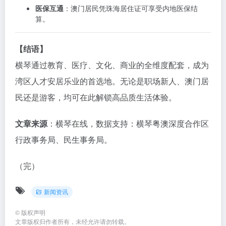
医保互通
：澳门居民凭珠海居住证可享受内地医保结
算。
【结语】
横琴通过教育、医疗、文化、商业的全维度配套，成为
湾区人才安居乐业的首选地。无论是职场新人、澳门居
民还是游客，均可在此解锁高品质生活体验。
文章来源
：横琴在线，数据支持：横琴粤澳深度合作区
行政事务局、民生事务局。
（完）
新闻资讯
©
版权声明
文章版权归作者所有，未经允许请勿转载。