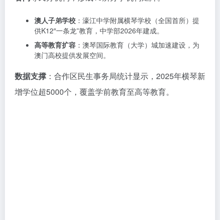
澳人子弟学校
：濠江中学附属横琴学校（全国首所）提
供K12″一条龙”教育，中学部2026年建成。
高等教育扩容
：澳琴国际教育（大学）城加速建设，为
澳门高校提供发展空间。
数据支撑
：合作区民生事务局统计显示，2025年横琴新
增学位超5000个，覆盖学前教育至高等教育。