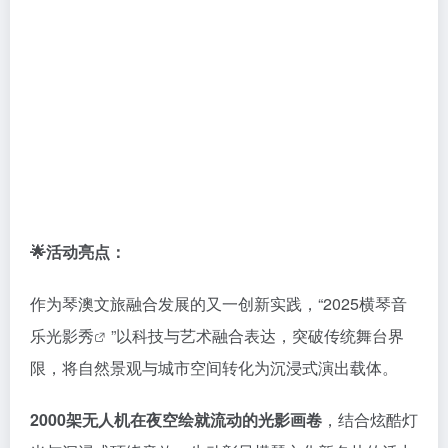
🌟活动亮点：
作为琴澳文旅融合发展的又一创新实践，“
2025横琴音
乐光影秀
”以科技与艺术融合表达，突破传统舞台界
限，将自然景观与城市空间转化为沉浸式演出载体。
2000架无人机在夜空绘就流动的光影画卷
，结合炫酷灯