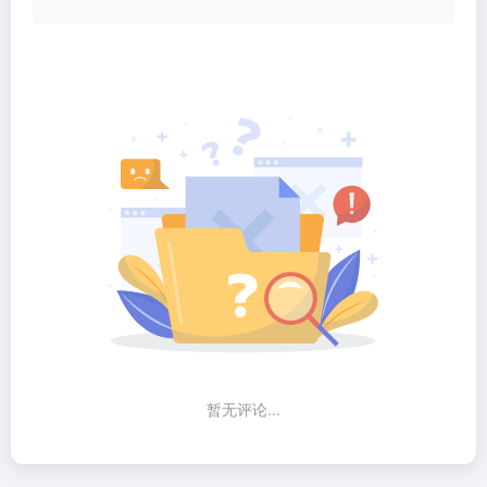
暂无评论...