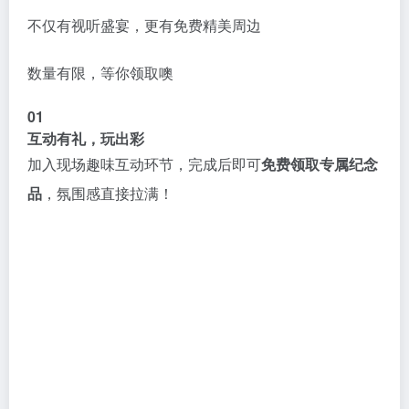
不仅有视听盛宴，更有免费精美周边
数量有限，等你领取噢
01
互动有礼，玩出彩
加入现场趣味互动环节，完成后即可
免费领取专属纪念
品
，氛围感直接拉满！