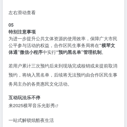
左右滑动查看
05
特别注意事项
为进一步提升公共文体资源的使用效率，保障广大市民
公平参与活动的权益，合作区民生事务局将在
“横琴文
体通”微信小程序
中实行
“预约黑名单”管理机制
。
若用户累计三次预约后未到现场完成核销或未提前取消
预约，将纳入黑名单，后续将无法预约由合作区民生事
务局主办的各类惠民文化活动。
互动玩法乐不停
来
2025横琴音乐光影秀
一站式解锁炫酷夜生活