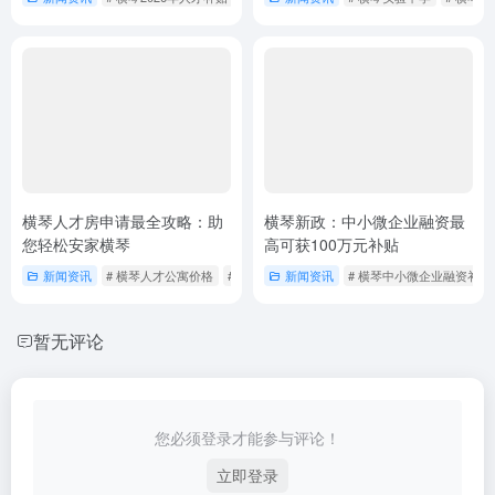
横琴人才房申请最全攻略：助
横琴新政：中小微企业融资最
您轻松安家横琴
高可获100万元补贴
新闻资讯
# 横琴人才公寓价格
# 横琴人才房
新闻资讯
# 横琴人才房申请攻略
# 横琴中小微企业融资补贴
暂无评论
您必须登录才能参与评论！
立即登录