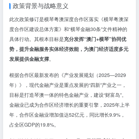
政策背景与战略意义
此次政策修订是横琴粤澳深度合作区落实《横琴粤澳深
度合作区建设总体方案》和“横琴金融30条”文件精神的
具体行动。其根本目标是
充分发挥“澳门+横琴”协同优
势，提升金融服务实体经济效能，为澳门经济适度多元
发展提供金融支撑
。
根据合作区最新发布的《产业发展规划（2025—2029
年）》，现代金融产业是重点发展的“四新”产业之一，
目标是打造琴澳一体的特色金融产业，建设“财富岛”。
金融业已成为合作区经济增长的重要引擎，2025年上半
年，合作区金融业增加值达52亿元，同比增长9.9%，
占全区GDP的19.8%。