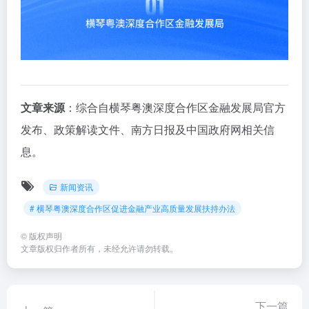
文章来源
：综合自横琴粤澳深度合作区金融发展局官方
发布、政策解读文件、南方日报及中国政府网相关信
息。
新闻资讯
# 横琴粤澳深度合作区促进金融产业高质量发展扶持办法
©
版权声明
文章版权归作者所有，未经允许请勿转载。
下一篇