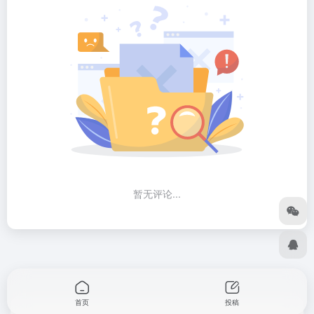
暂无评论...
首页
投稿