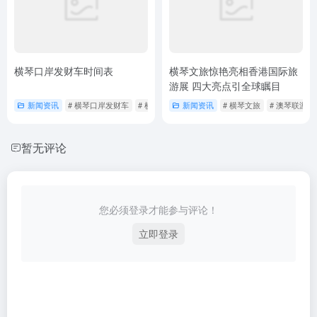
横琴口岸发财车时间表
横琴文旅惊艳亮相香港国际旅
游展 四大亮点引全球瞩目
新闻资讯
# 横琴口岸发财车
# 横琴口岸发财车攻略
新闻资讯
# 横琴文旅
# 澳琴联游
暂无评论
您必须登录才能参与评论！
立即登录