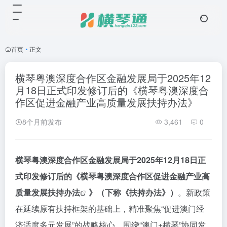
首页
•
正文
横琴粤澳深度合作区金融发展局于2025年12
月18日正式印发修订后的《横琴粤澳深度合
作区促进金融产业高质量发展扶持办法》
8个月前发布
3,461
0
横琴粤澳深度合作区金融发展局于2025年12月18日正
式印发修订后的《
横琴粤澳深度合作区促进金融产业高
质量发展扶持办法
》（下称《扶持办法》）
。新政策
在延续原有扶持框架的基础上，精准聚焦“促进澳门经
济适度多元发展”的战略核心，围绕“澳门+横琴”协同发