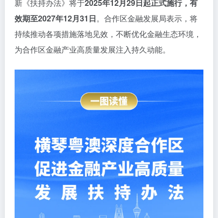
新《扶持办法》将于
2025年12月29日起正式施行，有
效期至2027年12月31日
。合作区金融发展局表示，将
持续推动各项措施落地见效，不断优化金融生态环境，
为合作区金融产业高质量发展注入持久动能。