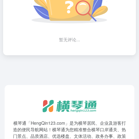
暂无评论...
横琴通「HengQin123.com」是为横琴居民、企业及游客打
造的便民导航网站！横琴通为您精准整合横琴口岸通关、热
门景点、品质酒店、优选楼盘、文体活动、政务办事、政策