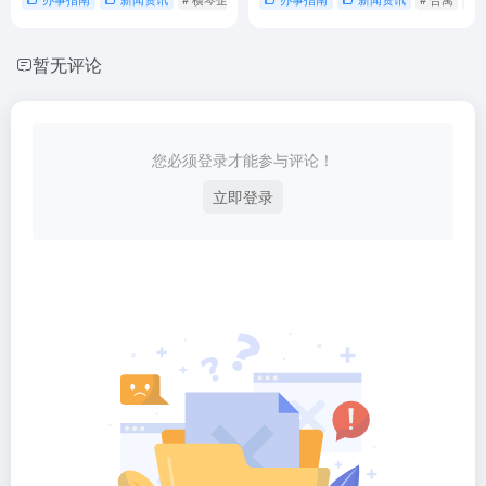
暂无评论
您必须登录才能参与评论！
立即登录