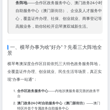
务阵地
——合作区政务服务中心、澳门政务24小时
自助服务中心（澳门新街坊）、企业及人才服务中
心，覆盖证件办理、社保、创业就业、商事登记等
高频业务，助你轻松开启琴澳双城新生活。
一、横琴办事为啥”好办”？先看三大阵地全
景
横琴粤澳深度合作区目前依托三大特色政务服务阵地，
全覆盖证件办理、创业就业、民生生活等场景，真正实
现”办事一站通”：
合作区政务服务中心
——内地涉澳服务最完善的政务平
台
澳门政务24小时自助服务中心（澳门新街坊）
——澳门
特区外首个专属政务自助服务中心