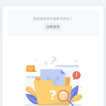
您必须登录才能参与评论！
立即登录