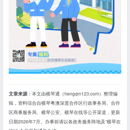
文章来源
：本文由横琴通（hengqin123.com）整理编
辑，资料综合自横琴粤澳深度合作区行政事务局、合作
区商事服务局、横琴公安、横琴在线等公开渠道，更新
日期2026年7月。办事前请以各政务服务阵地及”横琴在