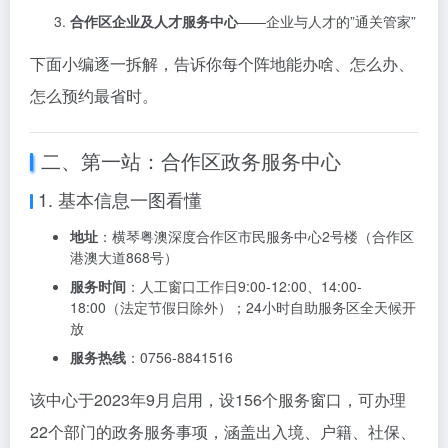
合作区企业及人才服务中心
——企业与人才的”通关管家”
下面小编逐一拆解，告诉你每个阵地能办啥、怎么办、
怎么预约最省时。
二、第一站：合作区政务服务中心
1. 基本信息一图看懂
地址
：横琴粤澳深度合作区市民服务中心2号楼（合作区
港澳大道868号）
服务时间
：人工窗口工作日9:00-12:00、14:00-
18:00（法定节假日除外）；24小时自助服务区全天候开
放
服务热线
：0756-8841516
该中心于2023年9月启用，设156个服务窗口，可办理
22个部门的政务服务事项，涵盖出入境、户籍、社保、