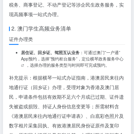
税务、商事登记、不动产登记等涉企民生政务服务，实
现高频事项一站式办理。
2. 澳门学生高频业务清单
证件办理类
居住证、回乡证、驾照互认业务
：可通过澳门”一户通”
App预约，选择”预约柜台服务”，定位
横琴政务服务中心
，选择办理的服务类型与时间即可完成预约。
补充提示：根据横琴一站式办证指南，港澳居民来往内
地通行证（回乡证）办理，受理对象为香港及澳门居
民，申请条件包括有效期不足六个月或已过期、证件遗
失被盗或损毁、持证人身份信息变更等；所需材料含
《港澳居民来往内地通行证申请表》、白底彩色照片及
数字相片采集回执、有效港澳居民身份证原件及复印