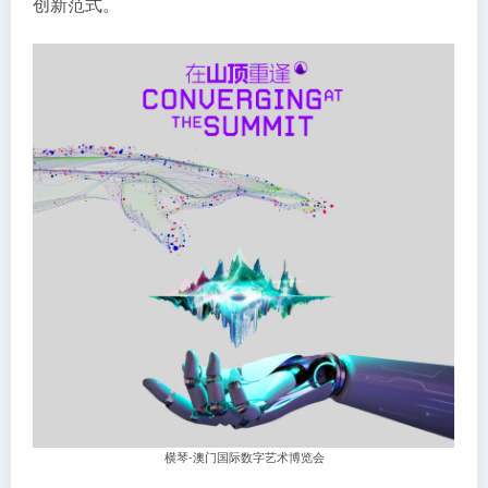
创新范式。
横琴-澳门国际数字艺术博览会