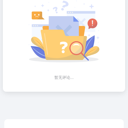
暂无评论...