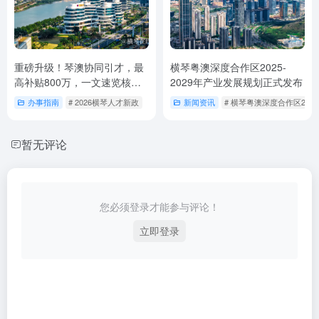
重磅升级！琴澳协同引才，最
横琴粤澳深度合作区2025-
高补贴800万，一文速览核心
2029年产业发展规划正式发布
干货
办事指南
# 2026横琴人才新政
新闻资讯
# 横琴粤澳深度合作区2025
暂无评论
您必须登录才能参与评论！
立即登录