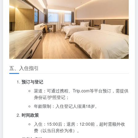
五、入住指引
预订与登记
渠道：可通过携程、Trip.com等平台预订，需提供
身份证/护照登记；
年龄限制：入住登记人须满18岁。
时间政策
入住：15:00后；退房：12:00前，超时需额外收
费（以当日房价为准）。