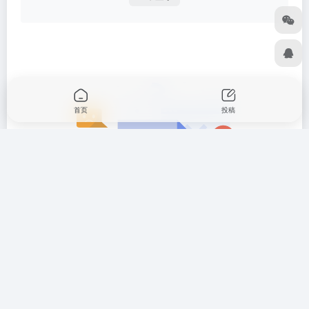
首页
投稿
暂无评论...