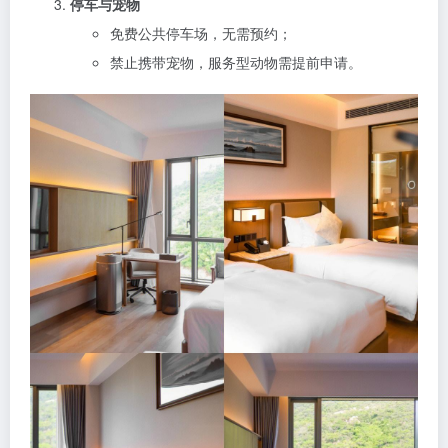
停车与宠物
免费公共停车场，无需预约；
禁止携带宠物，服务型动物需提前申请。