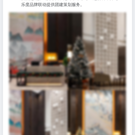
乐度品牌联动提供团建策划服务。