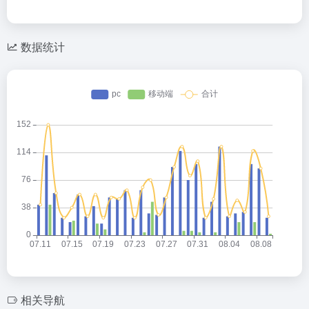
数据统计
相关导航