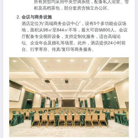
所有房型均采用中央空调系统，配备私人浴室、雪
柜及高档茶包，部分套房含独立办公区。
会议与商务设施
酒店定位为“高端商务会议中心”，设有5个多功能会议场
地，面积从98㎡至844㎡不等，最大可容纳800人。会议
厅配备专业视听设备，支持定制化服务，适合高端论
坛、企业年会及婚礼等场景。此外，酒店提供24小时前
台、行李寄存、传真/复印等商务服务。