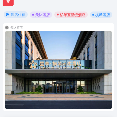
酒店住宿
# 天沐酒店
# 横琴五星级酒店
# 横琴酒店
天沐酒店