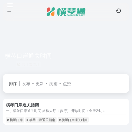
横琴口岸通关时间
共 1 篇网址
排序
发布
更新
浏览
点赞
横琴口岸通关指南
一、横琴口岸通关时间 旅检大厅（步行） 开放时间：全天24小...
# 横琴口岸
# 横琴口岸通关指南
# 横琴口岸通关时间