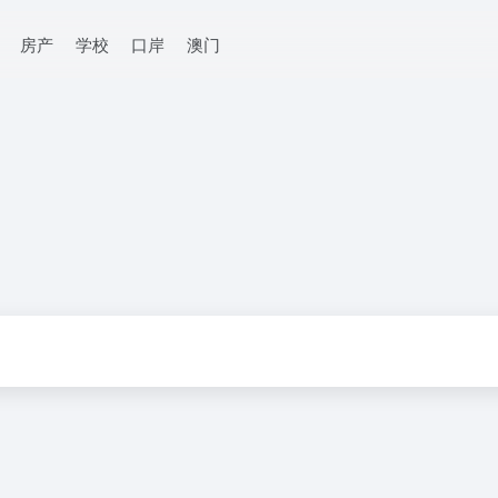
房产
学校
口岸
澳门