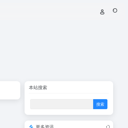
本站搜索
更多资讯