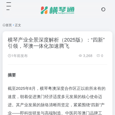
首页
•
正文
横琴产业全景深度解析（2025版）：“四新”
引领，琴澳一体化加速腾飞
1年前发布
3,268
0
摘要
截至2025年8月，横琴粤澳深度合作区正以前所未有的
速度，朝着促进澳门经济适度多元发展的核心使命迈
进。其产业发展的脉络清晰而坚定，紧紧围绕“四新”产
业——即科技研发与高端制造、中医药等澳门品牌工