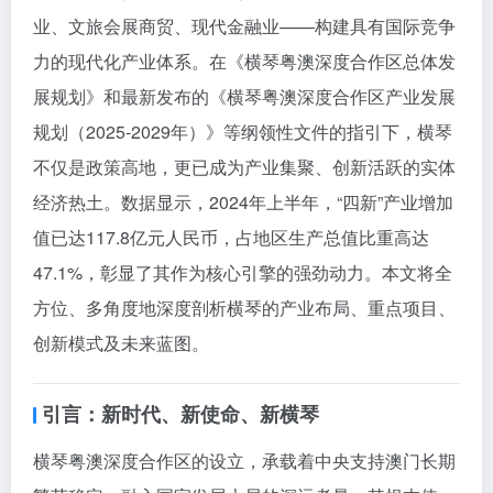
业、文旅会展商贸、现代金融业——构建具有国际竞争
力的现代化产业体系。在《横琴粤澳深度合作区总体发
展规划》和最新发布的《横琴粤澳深度合作区产业发展
规划（2025-2029年）》等纲领性文件的指引下，横琴
不仅是政策高地，更已成为产业集聚、创新活跃的实体
经济热土。数据显示，2024年上半年，“四新”产业增加
值已达117.8亿元人民币，占地区生产总值比重高达
47.1%，彰显了其作为核心引擎的强劲动力。本文将全
方位、多角度地深度剖析横琴的产业布局、重点项目、
创新模式及未来蓝图。
引言：新时代、新使命、新横琴
横琴粤澳深度合作区的设立，承载着中央支持澳门长期