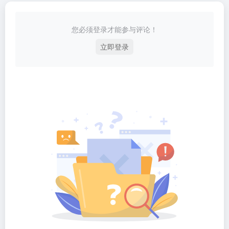
您必须登录才能参与评论！
立即登录