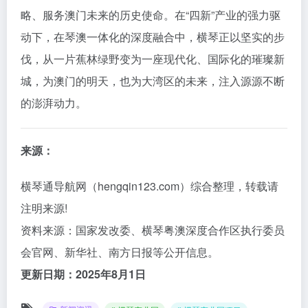
略、服务澳门未来的历史使命。在“四新”产业的强力驱
动下，在琴澳一体化的深度融合中，横琴正以坚实的步
伐，从一片蕉林绿野变为一座现代化、国际化的璀璨新
城，为澳门的明天，也为大湾区的未来，注入源源不断
的澎湃动力。
来源：
横琴通导航网（hengqin123.com）综合整理，转载请
注明来源!
资料来源：国家发改委、横琴粤澳深度合作区执行委员
会官网、新华社、南方日报等公开信息。
更新日期：2025年8月1日