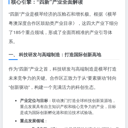
核心引擎：“四新”产业全面解读
“四新”产业是横琴经济的压舱石和增长极。根据《横琴
粤澳深度合作区鼓励类产业目录》，这四大产业下细分
了185个重点领域，形成了全面而精准的产业引导体
系。
一、 科技研发与高端制造：打造国际创新高地
作为“四新”产业之首，科技研发与高端制造是横琴打造
未来竞争力的关键。合作区正致力于从“要素驱动”转向
“创新驱动”，构建一个充满活力的科创生态。
产业定位与目标
：联动澳门打造全球科技创新策源地，
重点发展具有自主知识产权和核心竞争力的产业，目标
是成为国际创新孵化港和前沿技术试验场。
重点发展领域
：