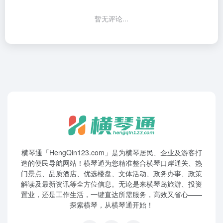
暂无评论...
横琴通「HengQin123.com」是为横琴居民、企业及游客打
造的便民导航网站！横琴通为您精准整合横琴口岸通关、热
门景点、品质酒店、优选楼盘、文体活动、政务办事、政策
解读及最新资讯等全方位信息。无论是来横琴岛旅游、投资
置业，还是工作生活，一键直达所需服务，高效又省心——
探索横琴，从横琴通开始！