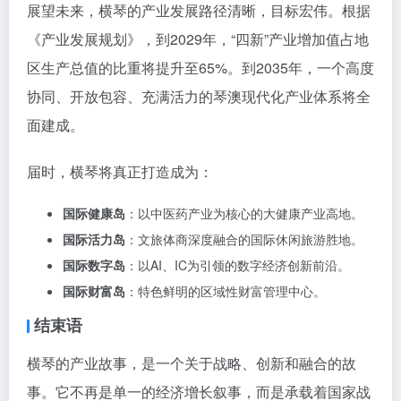
展望未来，横琴的产业发展路径清晰，目标宏伟。根据
《产业发展规划》，到2029年，“四新”产业增加值占地
区生产总值的比重将提升至65%。到2035年，一个高度
协同、开放包容、充满活力的琴澳现代化产业体系将全
面建成。
届时，横琴将真正打造成为：
国际健康岛
：以中医药产业为核心的大健康产业高地。
国际活力岛
：文旅体商深度融合的国际休闲旅游胜地。
国际数字岛
：以AI、IC为引领的数字经济创新前沿。
国际财富岛
：特色鲜明的区域性财富管理中心。
结束语
横琴的产业故事，是一个关于战略、创新和融合的故
事。它不再是单一的经济增长叙事，而是承载着国家战