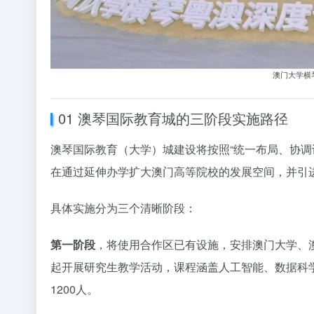
澳门大学横
01 澳琴国际教育城的三阶段实施路径
澳琴国际教育（大学）城建设将按照“统一布局、协调
在通过延伸办学扩大澳门高等院校的发展空间，并引
具体实施分为三个清晰阶段：
第一阶段
，将使用合作区已有设施，安排澳门大学、澳
起开展研究生教学活动，课程涵盖人工智能、数据科
1200人。