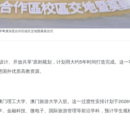
琴粤澳深度合作区校区交地暨奠基仪式
设计、开放共享”原则规划，计划用大约5年时间打造完成。这一
进国外优质高教资源。
门理工大学、澳门旅游大学入驻。这一过渡性安排计划于2026
学、金融科技、微电子、国际旅游管理等前沿学科，预计学生规