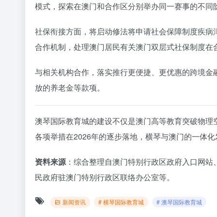
模式，探索在澳门和合作区分别举办同一赛事的不同
社保衔接方面，将启动修法将申请社会保障制度疾病
合作机制，处理澳门居民有关澳门双层式社保制度在
与相关机构合作，落实推行更便捷、更优惠的跨境金
放的养老金等款项。
澳琴国际教育城的建设不仅是澳门高等教育突破物理
各项举措在2026年的逐步落地，横琴与澳门的一体
资料来源
：综合整理自澳门特别行政区政府入口网站
民政府驻澳门特别行政区联络办公室等。
新闻资讯
# 横琴国际教育城
# 澳琴国际教育城