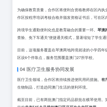
为确保教育质量，合作区将便利合资格教师在区内执
作区按程序培训考核合格并颁发资格证书后，可在区
跨境学生通勤便利化也是教育融合的重要一环。
琴澳
查验、免下车通关”便捷通关模式，显著缩短了学生通
目前，这项服务覆盖在琴澳两地跨境就读的小学四年
区设6个停靠点，服务范围覆盖澳门27所学校。
04 医疗卫生服务协同发展
医疗卫生领域，合作区将持续推进便民用药措施。
有
生物制品，打造趋同澳门生活的便利环境。
截至目前，已有两批澳门指定药品获批在横琴使用。第一批