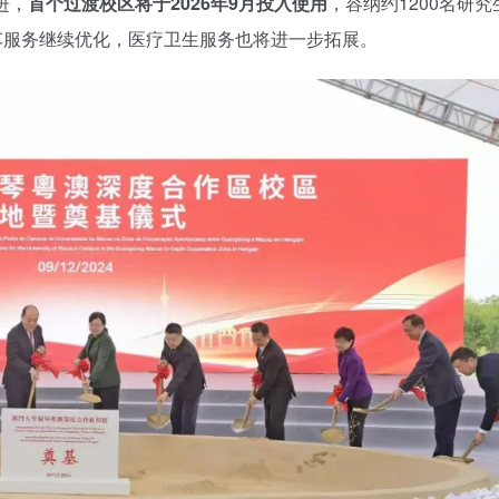
进，
首个过渡校区将于2026年9月投入使用
，容纳约1200名研究
车服务继续优化，医疗卫生服务也将进一步拓展。