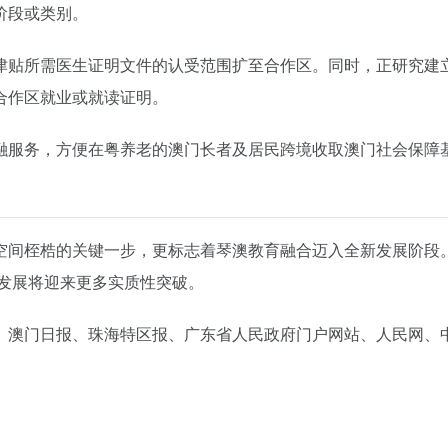
阶段或类别。
津贴所需医生证明文件的认受范围扩至合作区。同时，正研究建
合作区就业或就读证明。
融服务，方便在粤养老的澳门长者及居民跨境收取澳门社会保障
空间桎梏的关键一步，更标志着琴澳教育融合迈入全新发展阶段
化发展将迎来更多实质性突破。
、澳门日报、珠海特区报、广东省人民政府门户网站、人民网、