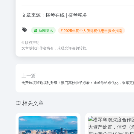
文章来源：横琴在线 | 横琴税务
新闻资讯
# 2025年度个人所得税优惠申报全指南
©
版权声明
文章版权归作者所有，未经允许请勿转载。
上一篇
免费跨境通勤福利升级！澳门高校学子必看：通琴号站点优化，乘车更
相关文章