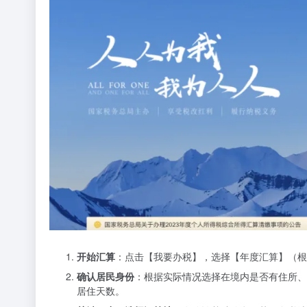
开始汇算
：点击【我要办税】，选择【年度汇算】（
确认居民身份
：根据实际情况选择在境内是否有住所、
居住天数。