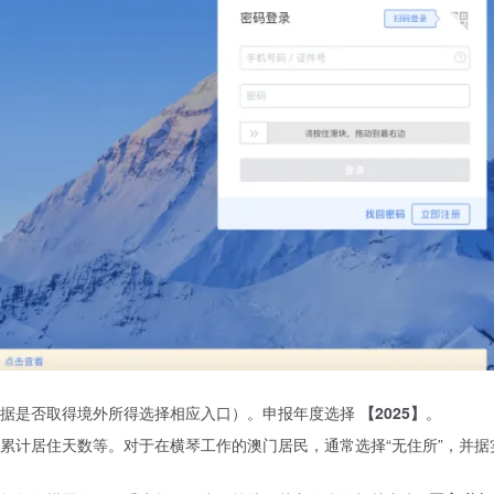
根据是否取得境外所得选择相应入口）。申报年度选择
【2025】
。
累计居住天数等。对于在横琴工作的澳门居民，通常选择“无住所”，并据