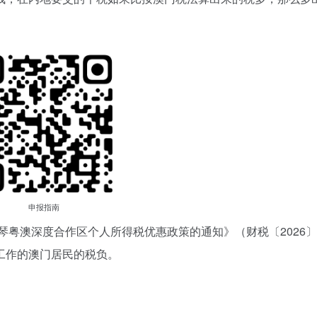
申报指南
琴粤澳深度合作区个人所得税优惠政策的通知》（财税〔2026〕
工作的澳门居民的税负。