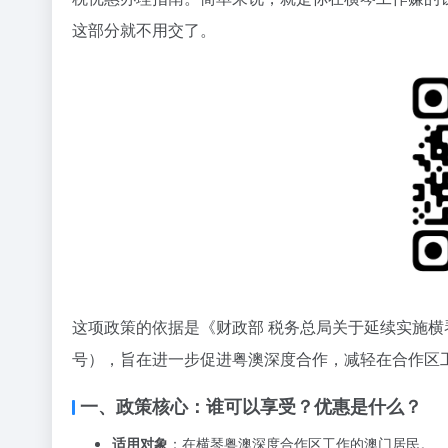
这部分就不用交了。
这项政策的依据是《财政部 税务总局关于延续实施横
号），旨在进一步促进粤澳深度合作，减轻在合作区
一、政策核心：谁可以享受？优惠是什么？
适用对象
：在横琴粤澳深度合作区工作的澳门居民。