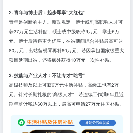
2. 青年与博士后：起步即享“大红包”
青年是创新的主力。新政规定，博士或副高职称人才可
获27万元生活补贴，硕士或中级职称9万元，学士6万
元。博士后待遇更为优厚，在站期间综合补贴最高可达
80万元，出站留横琴再补60万元。若因承担国家级重大
项目延期出站，还将额外获得10万元一次性补贴。
3. 技能与产业人才：不让专才“吃亏”
高级技师及以上可获6万元生活补贴，高级工也有2万
元。针对长期扎根的“高级人才”，若连续工作满5年且近
期年薪计税达60万以上，最高可申请27万元住房补贴。