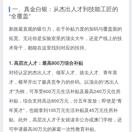
一、真金白银：从杰出人才到技能工匠的
“全覆盖”
新政最直观的吸引力，在于补贴力度的加码与覆盖面的
拓宽。无论你是实验室里的顶尖大牛，还是产线上的技
术骨干，都能在这里找到对应的扶持。
1. 高层次人才：最高800万综合补贴
对经认定的杰出人才、领军人才、拔尖人才、青年英
才，横琴开出了极具竞争力的价码。以顶尖的“杰出人
才”为例，可享受600万元生活补贴及最高240万元住房
补贴，综合支持高达800万元，分五年发放；即使是“青
年英才”，也能拿到105万元生活补贴及45万元住房补
贴。此外，高层次人才子女就读非公办或澳门学校，还
可申请最高30万元的家庭一次性教育补贴。