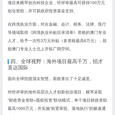
项目来横琴创办科技企业，经评审最高可获得100万元
创业资助，并可获政府投资基金支持。
在跨境执业方面，对在金融、会计、税务、法律、医疗
等领域取得《跨境执业补贴目录清单》资格的澳门专业
人才，给予一次性3万元补贴（多资格最高6万元），鼓
励澳门专业人士北上开拓广阔空间。
四、全球视野：海外项目最高千万，招才
直达国际
面向全球招揽顶尖智慧，新政拿出了十足诚意。
对经评审的海外高层次人才创新创业项目，横琴采取
“财政资金资助+股权投资”联动模式，单个项目财政资助
最高1000万元，并实施“前置审批、落地执行”的极速通