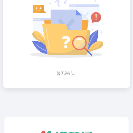
暂无评论...