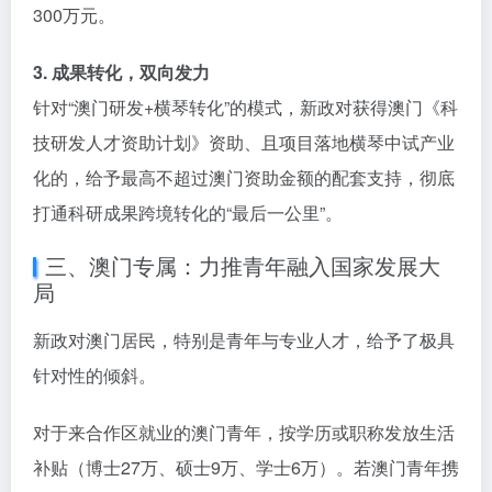
300万元。
3. 成果转化，双向发力
针对“澳门研发+横琴转化”的模式，新政对获得澳门《科
技研发人才资助计划》资助、且项目落地横琴中试产业
化的，给予最高不超过澳门资助金额的配套支持，彻底
打通科研成果跨境转化的“最后一公里”。
三、澳门专属：力推青年融入国家发展大
局
新政对澳门居民，特别是青年与专业人才，给予了极具
针对性的倾斜。
对于来合作区就业的澳门青年，按学历或职称发放生活
补贴（博士27万、硕士9万、学士6万）。若澳门青年携