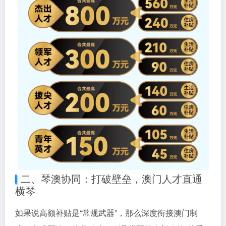
二、琴澳协同：打破壁垒，澳门人才直通
横琴
如果说高额补贴是“常规武器”，那么深度衔接澳门制