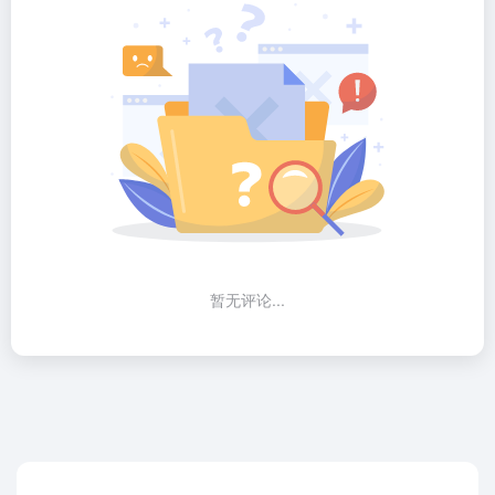
暂无评论...