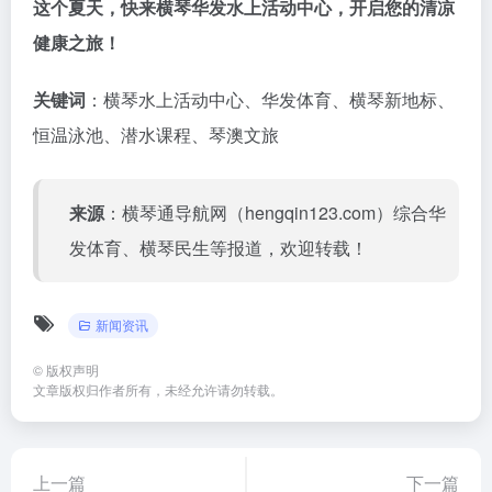
这个夏天，快来横琴华发水上活动中心，开启您的清凉
健康之旅！
关键词
：横琴水上活动中心、华发体育、横琴新地标、
恒温泳池、潜水课程、琴澳文旅
来源
：横琴通导航网（hengqin123.com）综合华
发体育、横琴民生等报道，欢迎转载！
新闻资讯
©
版权声明
文章版权归作者所有，未经允许请勿转载。
上一篇
下一篇