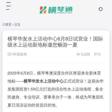
首页
•
正文
横琴华发水上活动中心6月8日试营业！国际
级水上运动新地标邀您畅游一夏
1年前发布
3,229
0
2025年6月8日，横琴粤澳深度合作区将迎来全新体育
地标——
横琴华发水上活动中心
正式试营业！这座由华
发集团投资1.59亿元打造的综合性水上运动场馆，集全
民健身、专业培训、赛事承办于一体，将成为琴澳居民
夏日清凉运动的首选目的地。