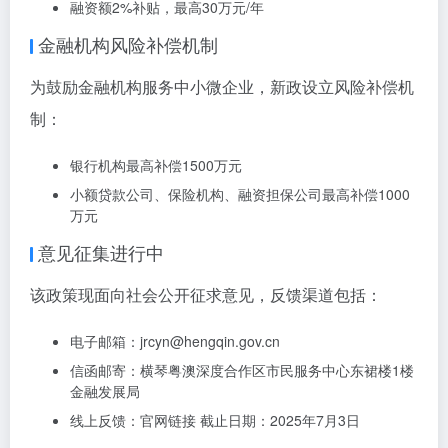
融资额2%补贴，最高30万元/年
金融机构风险补偿机制
为鼓励金融机构服务中小微企业，新政设立风险补偿机
制：
银行机构最高补偿1500万元
小额贷款公司、保险机构、融资担保公司最高补偿1000
万元
意见征集进行中
该政策现面向社会公开征求意见，反馈渠道包括：
电子邮箱：jrcyn@hengqin.gov.cn
信函邮寄：横琴粤澳深度合作区市民服务中心东裙楼1楼
金融发展局
线上反馈：官网链接 截止日期：2025年7月3日