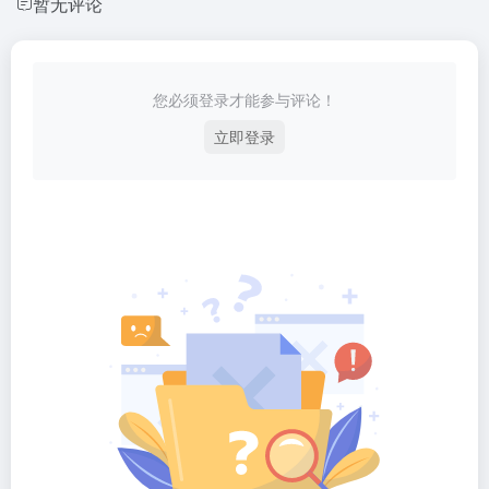
暂无评论
您必须登录才能参与评论！
立即登录