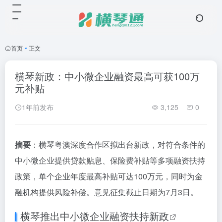
首页
•
正文
横琴新政：中小微企业融资最高可获100万
元补贴
1年前发布
3,125
0
摘要
：横琴粤澳深度合作区拟出台新政，对符合条件的
中小微企业提供贷款贴息、保险费补贴等多项融资扶持
政策，单个企业年度最高补贴可达100万元，同时为金
融机构提供风险补偿。意见征集截止日期为7月3日。
横琴推出中小微企业融资扶持新政