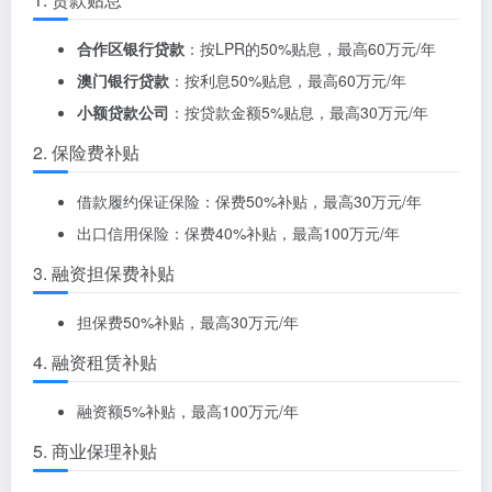
合作区银行贷款
：按LPR的50%贴息，最高60万元/年
澳门银行贷款
：按利息50%贴息，最高60万元/年
小额贷款公司
：按贷款金额5%贴息，最高30万元/年
2. 保险费补贴
借款履约保证保险：保费50%补贴，最高30万元/年
出口信用保险：保费40%补贴，最高100万元/年
3. 融资担保费补贴
担保费50%补贴，最高30万元/年
4. 融资租赁补贴
融资额5%补贴，最高100万元/年
5. 商业保理补贴