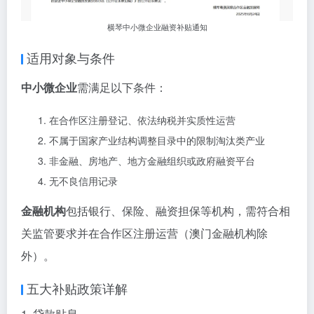
横琴中小微企业融资补贴通知
适用对象与条件
中小微企业
需满足以下条件：
在合作区注册登记、依法纳税并实质性运营
不属于国家产业结构调整目录中的限制淘汰类产业
非金融、房地产、地方金融组织或政府融资平台
无不良信用记录
金融机构
包括银行、保险、融资担保等机构，需符合相
关监管要求并在合作区注册运营（澳门金融机构除
外）。
五大补贴政策详解
1. 贷款贴息