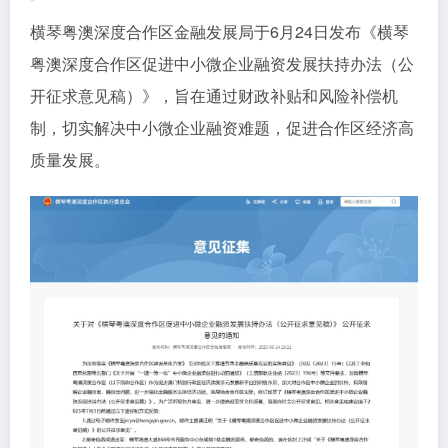
横琴粤澳深度合作区金融发展局于6月24日发布《横琴
粤澳深度合作区促进中小微企业融资发展扶持办法（公
开征求意见稿）》，旨在通过财政补贴和风险补偿机
制，切实解决中小微企业融资难题，促进合作区经济高
质量发展。