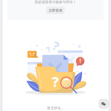
您必须登录才能参与评论！
立即登录
暂无评论...