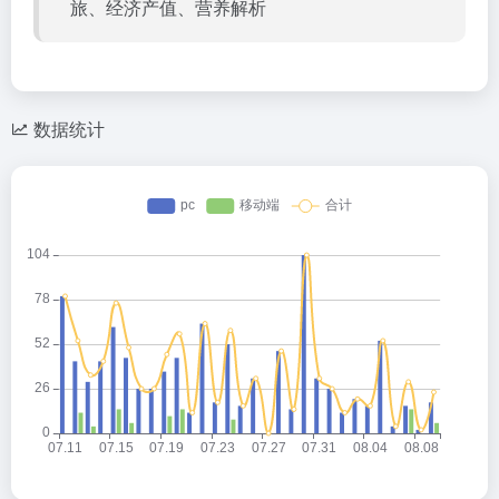
旅、经济产值、营养解析
数据统计