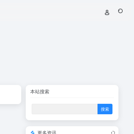
本站搜索
更多资讯