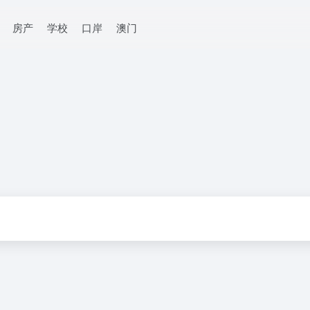
房产
学校
口岸
澳门