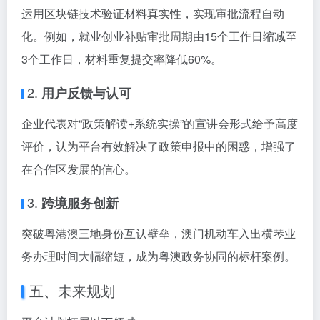
运用区块链技术验证材料真实性，实现审批流程自动
化。例如，就业创业补贴审批周期由15个工作日缩减至
3个工作日，材料重复提交率降低60%。
2.
用户反馈与认可
企业代表对“政策解读+系统实操”的宣讲会形式给予高度
评价，认为平台有效解决了政策申报中的困惑，增强了
在合作区发展的信心。
3.
跨境服务创新
突破粤港澳三地身份互认壁垒，澳门机动车入出横琴业
务办理时间大幅缩短，成为粤澳政务协同的标杆案例。
五、未来规划