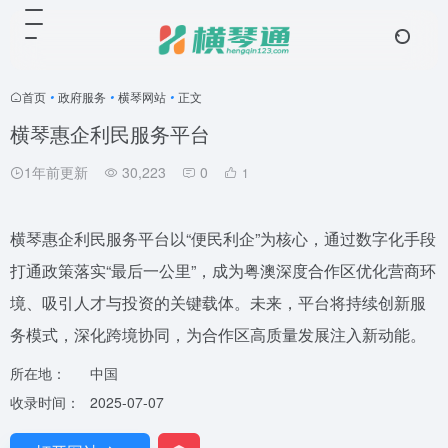
首页
•
政府服务
•
横琴网站
•
正文
横琴惠企利民服务平台
1年前更新
30,223
0
1
横琴惠企利民服务平台以“便民利企”为核心，通过数字化手段
打通政策落实“最后一公里”，成为粤澳深度合作区优化营商环
境、吸引人才与投资的关键载体。未来，平台将持续创新服
务模式，深化跨境协同，为合作区高质量发展注入新动能。
所在地：
中国
收录时间：
2025-07-07