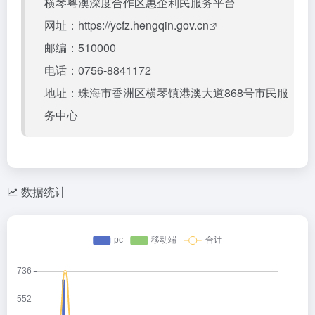
横琴粤澳深度合作区惠企利民服务平台
网址：
https://ycfz.hengqin.gov.cn
邮编：510000
电话：0756-8841172
地址：珠海市香洲区横琴镇港澳大道868号市民服
务中心
数据统计