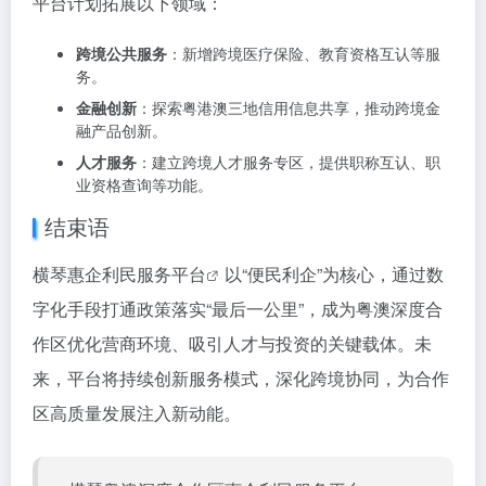
平台计划拓展以下领域：
跨境公共服务
：新增跨境医疗保险、教育资格互认等服
务。
金融创新
：探索粤港澳三地信用信息共享，推动跨境金
融产品创新。
人才服务
：建立跨境人才服务专区，提供职称互认、职
业资格查询等功能。
结束语
横琴惠企利民服务平台
以“便民利企”为核心，通过数
字化手段打通政策落实“最后一公里”，成为粤澳深度合
作区优化营商环境、吸引人才与投资的关键载体。未
来，平台将持续创新服务模式，深化跨境协同，为合作
区高质量发展注入新动能。