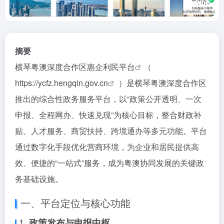
摘要
横琴粤澳深度合作区惠企利民平台
（
https://ycfz.hengqin.gov.cn
）是横琴粤澳深度合作区
推出的综合性政务服务平台，以“政策公开透明、一次
申报、全程网办、快速兑现”为核心目标，整合财政补
贴、人才服务、商贸扶持、跨境通办等多元功能。平台
通过数字化手段优化营商环境，为企业和居民提供高
效、便捷的“一站式”服务，成为粤澳协同发展的关键政
务基础设施。
一、平台定位与核心功能
1.
政策发布与申报中枢