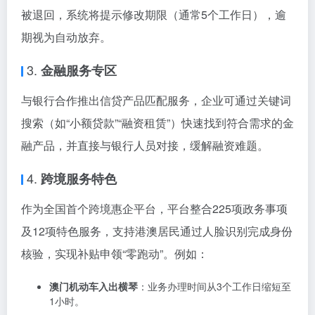
被退回，系统将提示修改期限（通常5个工作日），逾
期视为自动放弃。
3.
金融服务专区
与银行合作推出信贷产品匹配服务，企业可通过关键词
搜索（如“小额贷款”“融资租赁”）快速找到符合需求的金
融产品，并直接与银行人员对接，缓解融资难题。
4.
跨境服务特色
作为全国首个跨境惠企平台，平台整合225项政务事项
及12项特色服务，支持港澳居民通过人脸识别完成身份
核验，实现补贴申领“零跑动”。例如：
澳门机动车入出横琴
：业务办理时间从3个工作日缩短至
1小时。