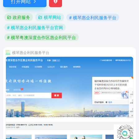
打开网站
政府服务
横琴网站
# 横琴惠企利民服务平台
# 横琴惠企利民服务平台官网
# 横琴粤澳深度合作区惠企利民平台
横琴惠企利民服务平台