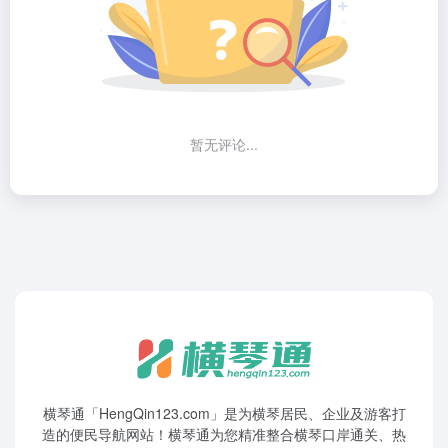
暂无评论...
横琴通「HengQin123.com」是为横琴居民、企业及游客打
造的便民导航网站！横琴通为您精准整合横琴口岸通关、热