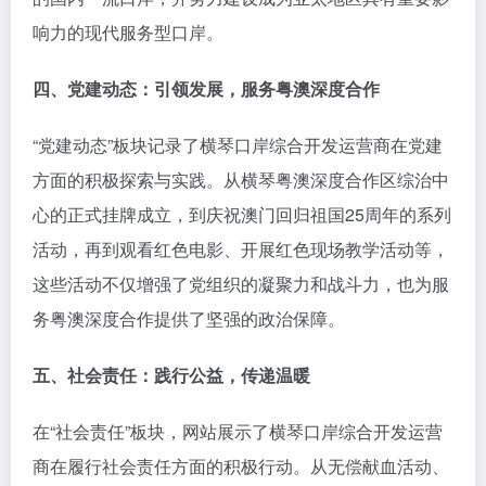
响力的现代服务型口岸。
四、党建动态：引领发展，服务粤澳深度合作
“党建动态”板块记录了横琴口岸综合开发运营商在党建
方面的积极探索与实践。从横琴粤澳深度合作区综治中
心的正式挂牌成立，到庆祝澳门回归祖国25周年的系列
活动，再到观看红色电影、开展红色现场教学活动等，
这些活动不仅增强了党组织的凝聚力和战斗力，也为服
务粤澳深度合作提供了坚强的政治保障。
五、社会责任：践行公益，传递温暖
在“社会责任”板块，网站展示了横琴口岸综合开发运营
商在履行社会责任方面的积极行动。从无偿献血活动、