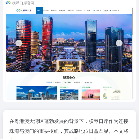
横琴口岸官网
在粤港澳大湾区蓬勃发展的背景下，横琴口岸作为连接
珠海与澳门的重要枢纽，其战略地位日益凸显。本文将