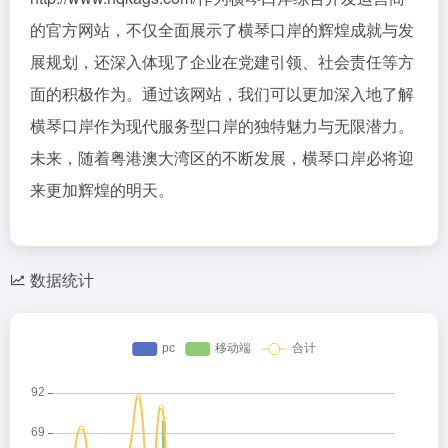
的官方网站，不仅全面展示了横琴口岸的辉煌成就与发
展规划，还深入体现了企业在党建引领、社会责任等方
面的积极作为。通过该网站，我们可以更加深入地了解
横琴口岸作为现代服务型口岸的独特魅力与无限潜力。
未来，随着粤港澳大湾区的不断发展，横琴口岸必将迎
来更加辉煌的明天。
数据统计