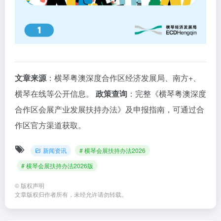
文章来源
：横琴粤澳深度合作区经济发展局、南方+、
横琴在线等公开信息。
政策查询
：完整《横琴粤澳深度
合作区会展产业发展扶持办法》及申报指南，可通过合
作区官方渠道获取。
新闻资讯
# 横琴会展扶持办法2026
# 横琴会展扶持办法2026版
©
版权声明
文章版权归作者所有，未经允许请勿转载。