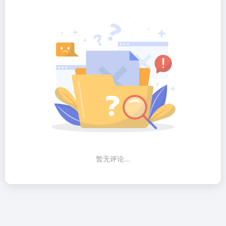
暂无评论...