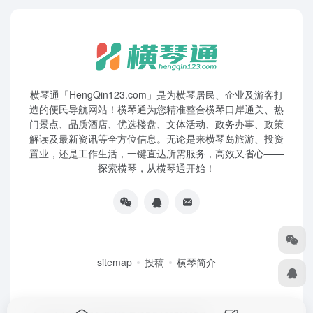
横琴通「HengQin123.com」是为横琴居民、企业及游客打
造的便民导航网站！横琴通为您精准整合横琴口岸通关、热
门景点、品质酒店、优选楼盘、文体活动、政务办事、政策
解读及最新资讯等全方位信息。无论是来横琴岛旅游、投资
置业，还是工作生活，一键直达所需服务，高效又省心——
探索横琴，从横琴通开始！
sitemap
投稿
横琴简介