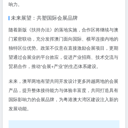
响力。
未来展望：共塑国际会展品牌
随着新版《扶持办法》的落地实施，合作区将继续与澳
门紧密联动，充分发挥澳门面向国际、横琴连接内地的
独特区位优势。政策不仅意在直接激励会展项目，更期
望通过会展业的平台效应，促进产业招商、技术交流与
贸易合作，推动“会展+产业”的生态体系建设。
未来，澳琴两地有望共同开发设计更多跨越两地的会展
产品，提升整体接待能力与体验丰富度，共同打造具有
国际影响力的会展品牌，为粤港澳大湾区建设注入新的
发展动能。