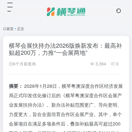
首页
•
正文
横琴会展扶持办法2026版焕新发布：最高补
贴超200万，力推“一会展两地”
6个月前发布
3,394
0
摘要：
2026年1月28日，横琴粤澳深度合作区经济发展
局正式印发优化修订后的《横琴粤澳深度合作区会展产
业发展扶持办法》。新办法补贴范围更广、导向更明、
力度更大，旨在全面培育合作区会展产业。其中，单个
会展项目在满足多项条件后，叠加补贴最高可超过200