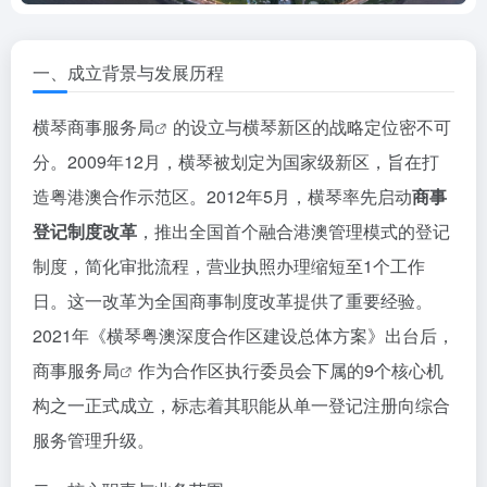
一、成立背景与发展历程
横琴
商事服务局
的设立与横琴新区的战略定位密不可
分。2009年12月，横琴被划定为国家级新区，旨在打
造粤港澳合作示范区。2012年5月，横琴率先启动
商事
登记制度改革
，推出全国首个融合港澳管理模式的登记
制度，简化审批流程，营业执照办理缩短至1个工作
日。这一改革为全国商事制度改革提供了重要经验。
2021年《横琴粤澳深度合作区建设总体方案》出台后，
商事服务局
作为合作区执行委员会下属的9个核心机
构之一正式成立，标志着其职能从单一登记注册向综合
服务管理升级。