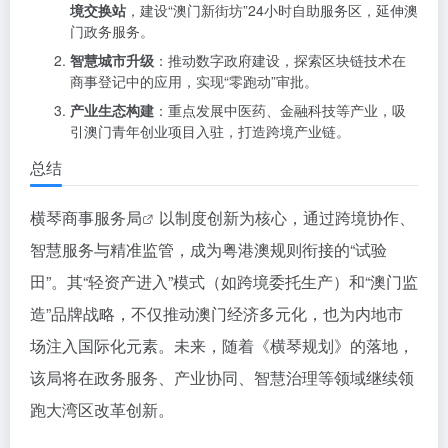
境交换站
，建设“澳门新街坊”24小时自助服务区，延伸澳
门政务服务。
智慧城市升级
：推动数字政府建设，探索区块链技术在
商事登记中的应用，实现“零跑动”审批。
产业生态构建
：重点发展中医药、金融科技等产业，吸
引澳门青年创业项目入驻，打造跨境产业链。
总结
横琴商事服务局
以制度创新为核心，通过跨境协作、
智慧服务与精准监管，成为粤港澳规则衔接的“试验
田”。其“轻资产进入”模式（如跨境委托生产）和“澳门监
造”品牌战略，不仅推动澳门经济多元化，也为内地市
场注入国际化元素。未来，随着《横琴规划》的落地，
该局将在政务服务、产业协同、智慧治理等领域继续领
跑大湾区改革创新。