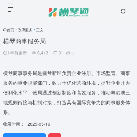
首页
•
政府服务
•
正文
横琴商事服务局
1年前更新
6,413
0
0
横琴商事事务局是横琴新区负责企业注册、市场监管、商事
服务的重要职能部门，致力于优化营商环境，提升企业开办
便利化水平。该局通过创新制度和高效服务，推动粤港澳三
地规则衔接与机制对接，打造具有国际竞争力的商事服务体
系。
收录时间：
2025-05-16