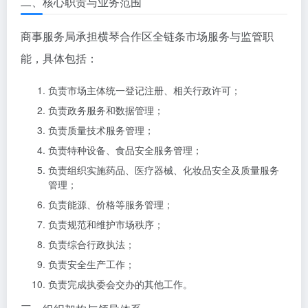
二、核心职责与业务范围
商事服务局承担横琴合作区全链条市场服务与监管职
能，具体包括：
负责市场主体统一登记注册、相关行政许可；
负责政务服务和数据管理；
负责质量技术服务管理；
负责特种设备、食品安全服务管理；
负责组织实施药品、医疗器械、化妆品安全及质量服务
管理；
负责能源、价格等服务管理；
负责规范和维护市场秩序；
负责综合行政执法；
负责安全生产工作；
负责完成执委会交办的其他工作。