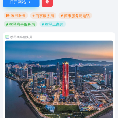
打开网站
政府服务
# 商事服务局
# 商事服务局电话
# 横琴商事服务局
# 横琴工商局
横琴商事服务局