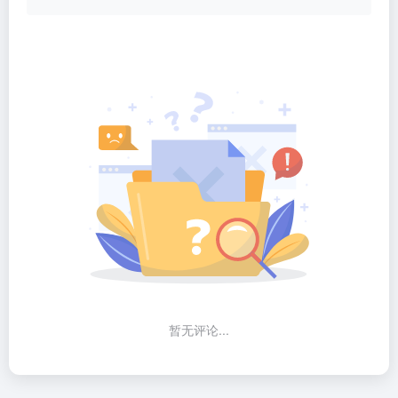
暂无评论...