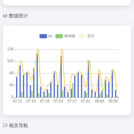
数据统计
相关导航