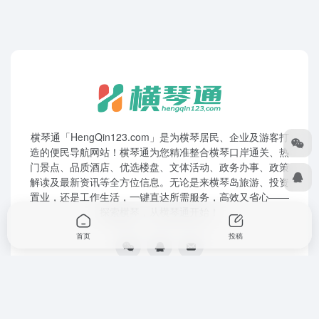
横琴通「HengQin123.com」是为横琴居民、企业及游客打
造的便民导航网站！横琴通为您精准整合横琴口岸通关、热
门景点、品质酒店、优选楼盘、文体活动、政务办事、政策
解读及最新资讯等全方位信息。无论是来横琴岛旅游、投资
置业，还是工作生活，一键直达所需服务，高效又省心——
探索横琴，从横琴通开始！
首页
投稿
sitemap
投稿
横琴简介