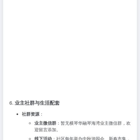
6.
业主社群与生活配套
社群资源
：
业主微信群
：暂无横琴华融琴海湾业主微信群，欢
迎留言添加。
线下活动
：社区每年举办中秋游园会、新春市集，