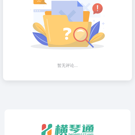
暂无评论...