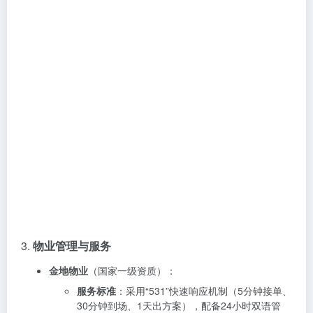
3.
物业管理与服务
金地物业
（国家一级资质）：
服务标准
：采用“531”快速响应机制（5分钟接单、
30分钟到场、1天出方案），配备24小时双语管