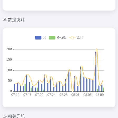
数据统计
相关导航