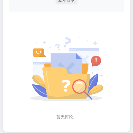
暂无评论...